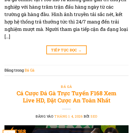
nghiệp với hàng trăm trận đấu hàng ngày từ các
trường gà hàng đầu. Hình ảnh truyền tải sắc nét, kết
hợp hệ thống trả thưởng tức thì 24/7 mang đến trải
nghiệm mượt mà. Người tham gia tiếp cận đa dạng loại
[…]
TIẾP TỤC ĐỌC
→
Đăng trong
Đá Gà
ĐÁ GÀ
Cá Cược Đá Gà Trực Tuyến F168 Xem
Live HD, Đặt Cược An Toàn Nhất
ĐĂNG VÀO
THÁNG 1 4, 2026
BỞI
SEO