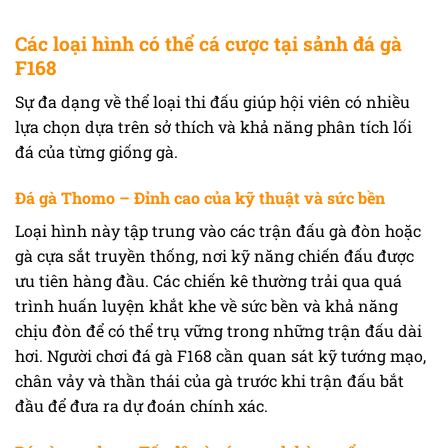
Các loại hình có thể cá cược tại sảnh đá gà
F168
Sự đa dạng về thể loại thi đấu giúp hội viên có nhiều
lựa chọn dựa trên sở thích và khả năng phân tích lối
đá của từng giống gà.
Đá gà Thomo – Đỉnh cao của kỹ thuật và sức bền
Loại hình này tập trung vào các trận đấu gà đòn hoặc
gà cựa sắt truyền thống, nơi kỹ năng chiến đấu được
ưu tiên hàng đầu. Các chiến kê thường trải qua quá
trình huấn luyện khắt khe về sức bền và khả năng
chịu đòn để có thể trụ vững trong những trận đấu dài
hơi. Người chơi đá gà F168 cần quan sát kỹ tướng mạo,
chân vảy và thần thái của gà trước khi trận đấu bắt
đầu để đưa ra dự đoán chính xác.