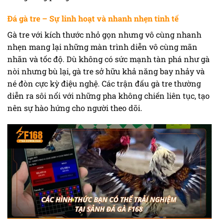
Đá gà tre – Sự linh hoạt và nhanh nhẹn tinh tế
Gà tre với kích thước nhỏ gọn nhưng vô cùng nhanh
nhẹn mang lại những màn trình diễn vô cùng mãn
nhãn và tốc độ. Dù không có sức mạnh tàn phá như gà
nòi nhưng bù lại, gà tre sở hữu khả năng bay nhảy và
né đòn cực kỳ điệu nghệ. Các trận đấu gà tre thường
diễn ra sôi nổi với những pha không chiến liên tục, tạo
nên sự hào hứng cho người theo dõi.