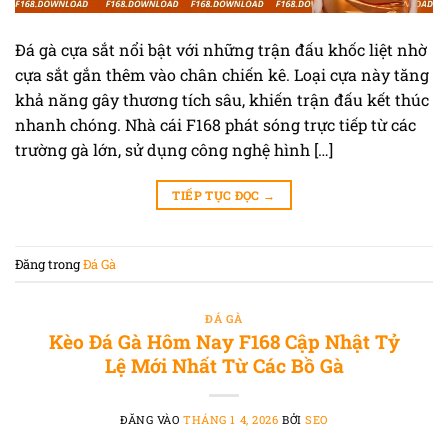
Đá gà cựa sắt nổi bật với những trận đấu khốc liệt nhờ
cựa sắt gắn thêm vào chân chiến kê. Loại cựa này tăng
khả năng gây thương tích sâu, khiến trận đấu kết thúc
nhanh chóng. Nhà cái F168 phát sóng trực tiếp từ các
trường gà lớn, sử dụng công nghệ hình […]
TIẾP TỤC ĐỌC
→
Đăng trong
Đá Gà
ĐÁ GÀ
Kèo Đá Gà Hôm Nay F168 Cập Nhật Tỷ
Lệ Mới Nhất Từ Các Bồ Gà
ĐĂNG VÀO
THÁNG 1 4, 2026
BỞI
SEO