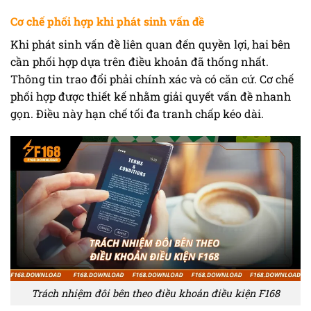
Cơ chế phối hợp khi phát sinh vấn đề
Khi phát sinh vấn đề liên quan đến quyền lợi, hai bên
cần phối hợp dựa trên điều khoản đã thống nhất.
Thông tin trao đổi phải chính xác và có căn cứ. Cơ chế
phối hợp được thiết kế nhằm giải quyết vấn đề nhanh
gọn. Điều này hạn chế tối đa tranh chấp kéo dài.
Trách nhiệm đôi bên theo điều khoản điều kiện F168