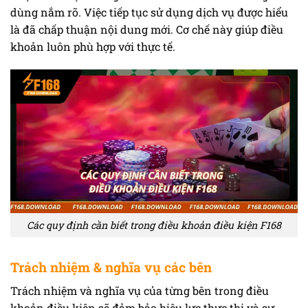
dùng nắm rõ. Việc tiếp tục sử dụng dịch vụ được hiểu
là đã chấp thuận nội dung mới. Cơ chế này giúp điều
khoản luôn phù hợp với thực tế.
Các quy định cần biết trong điều khoản điều kiện F168
Trách nhiệm & nghĩa vụ các bên
Trách nhiệm và nghĩa vụ của từng bên trong điều
khoản điều kiện sẽ đảm bảo hiệu lực thực thi và sự