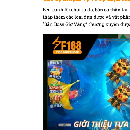
Bên cạnh lối chơi tự do,
bắn cá thần tài
thập thêm các loại đạn dược và vật phẩ
“Săn Boss Giờ Vàng” thường xuyên được 