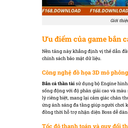
Giới thiệ
Ưu điểm của game bắn cá
Nền tảng này khẳng định vị thế dẫn đầ
chính sách bảo mật dữ liệu.
Công nghệ đồ họa 3D mô phỏng 
Bắn cá thần tài
sử dụng bộ Engine hình ả
sống động với độ phân giải cao và màu s
lý riêng biệt, mang lại cảm giác chân t
ứng ánh sáng đa tầng giúp người chơi k
đồng thời hỗ trợ nhận diện Boss dễ dà
Tốc độ thanh toán và quy đổi t