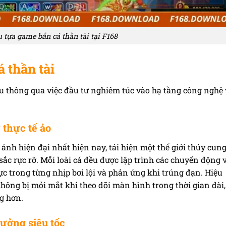
u tựa game bắn cá thần tài tại F168
 thần tài
u thông qua việc đầu tư nghiêm túc vào hạ tầng công nghệ
thực tế ảo
nh hiện đại nhất hiện nay, tái hiện một thế giới thủy cun
ắc rực rỡ. Mỗi loài cá đều được lập trình các chuyển động 
hực trong từng nhịp bơi lội và phản ứng khi trúng đạn. Hiệu
hông bị mỏi mắt khi theo dõi màn hình trong thời gian dài,
ng hơn.
hưởng siêu tốc