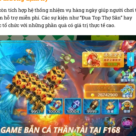
còn tích hợp hệ thống nhiệm vụ hàng ngày giúp người chơi 
m hỗ trợ miễn phí. Các sự kiện như “Đua Top Thợ Săn” hay
tổ chức với những phần quà có giá trị thực tế cao.