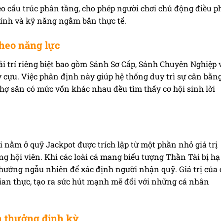
eo cấu trúc phân tầng, cho phép người chơi chủ động điều p
chính và kỹ năng ngắm bắn thực tế.
heo năng lực
ải trí riêng biệt bao gồm Sảnh Sơ Cấp, Sảnh Chuyên Nghiệp 
cựu. Việc phân định này giúp hệ thống duy trì sự cân bằn
 thợ săn có mức vốn khác nhau đều tìm thấy cơ hội sinh lời
i nằm ở quỹ Jackpot được trích lập từ một phần nhỏ giá trị
g hội viên. Khi các loài cá mang biểu tượng Thần Tài bị hạ
thưởng ngẫu nhiên để xác định người nhận quỹ. Giá trị của 
gian thực, tạo ra sức hút mạnh mẽ đối với những cá nhân
n thưởng định kỳ