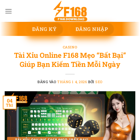
Bỏ
qua
nội
dung
ĐĂNG KÝ
ĐĂNG NHẬP
CASINO
Tài Xỉu Online F168 Mẹo “Bất Bại”
Giúp Bạn Kiếm Tiền Mỗi Ngày
ĐĂNG VÀO
THÁNG 1 4, 2026
BỞI
SEO
04
Th1