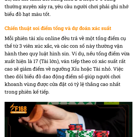
thường xuyên xảy ra, yêu cầu người chơi phải ghi nhớ
biểu đồ hạt màu tốt.
Chiến thuật soi điểm tổng và dự đoán xác suất
Mỗi phiên tài xỉu online đều trả về một tổng điểm cụ
thể từ 3 viên xúc xắc, và các con số này thường vận
hành theo quy luật hình sin. Ví dụ, nếu tổng điểm vừa
xuất hiện là 17 (Tài lớn), ván tiếp theo có xác suất rất
cao sẽ giảm điểm về ngưỡng Xỉu hoặc Tài nhỏ. Việc
theo dõi biểu đồ dao động điểm số giúp người chơi
khoanh vùng được cửa đặt có tỷ lệ thắng cao nhất
trong phiên kế tiếp.