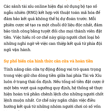
Các sảnh tài xỉu online hiện đại sử dụng bộ tạo số
ngẫu nhiên (RNG) kết hợp với thuật toán mã hóa để
đảm bảo kết quả không thể bị dự đoán trước. Mỗi
phiên cược sẽ tạo ra một chuỗi dữ liệu độc nhất, đảm
bảo tính công bằng tuyệt đối cho mọi thành viên đặt
tiền. Việc hiểu rõ cơ chế này giúp người chơi loại bỏ
những nghi ngờ về việc can thiệp kết quả từ phía đội
ngũ vận hành.
Sự phổ biến của hình thức cân cửa và hoàn tiền
Tính năng cân cửa tự động đóng vai trò quan trọng
trong việc giữ cho dòng tiền giữa hai phía Tài và Xỉu
luôn ở trạng thái ổn định. Nếu tổng số tiền đặt cược ở
một bên vượt quá ngưỡng quy định, hệ thống sẽ thực
hiện hoàn trả phần chênh lệch cho những người chốt
lệnh muộn nhất. Cơ chế này ngăn chặn việc điều
hướng kết quả từ những nhóm người chơi có số vốn