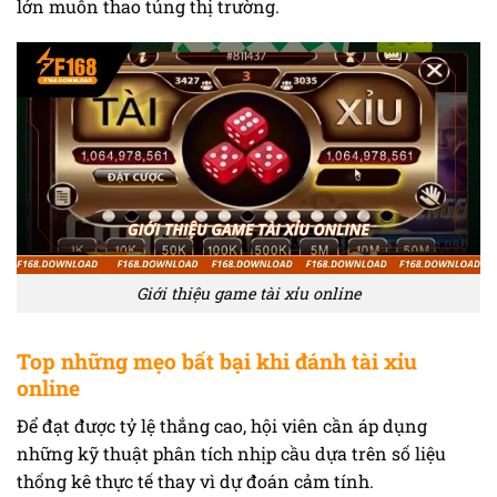
lớn muốn thao túng thị trường.
Giới thiệu game tài xỉu online
Top những mẹo bất bại khi đánh tài xỉu
online
Để đạt được tỷ lệ thắng cao, hội viên cần áp dụng
những kỹ thuật phân tích nhịp cầu dựa trên số liệu
thống kê thực tế thay vì dự đoán cảm tính.