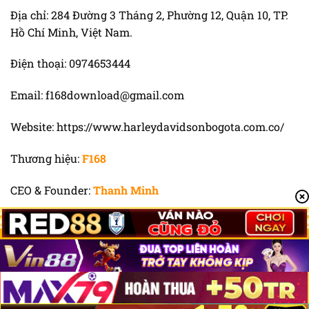
Địa chỉ:
284 Đường 3 Tháng 2, Phường 12, Quận 10, TP.
Hồ Chí Minh, Việt Nam
.
Điện thoại: 0974653444
Email:
f168download@gmail.com
Website: https://www.harleydavidsonbogota.com.co/
Thương hiệu:
F168
CEO & Founder:
Thanh Minh
#Hashtag: #F168 #nhacaiF168 #trangchuF168
#naptienF168 #dangnhapF168 #linkvaoF168