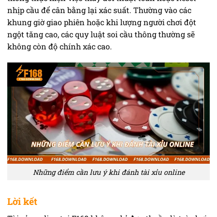
nhịp cầu để cân bằng lại xác suất. Thường vào các
khung giờ giao phiên hoặc khi lượng người chơi đột
ngột tăng cao, các quy luật soi cầu thông thường sẽ
không còn độ chính xác cao.
Những điểm cần lưu ý khi đánh tài xỉu online
Lời kết