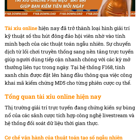
Tài xỉu online
hiện nay đã trở thành loại hình giải trí
kỹ thuật số thu hút đông đảo hội viên nhờ vào tính
minh bạch của các thuật toán ngẫu nhiên. Sự chuyển
dịch từ lối chơi truyền thống sang nền tảng trực tuyến
giúp người dùng tiếp cận nhanh chóng với các kỳ mở
thưởng liên tục trong ngày. Tại hệ thống F168, tính
xanh chín được đặt lên hàng đầu thông qua việc công
khai mã kiểm chứng MD5 cho từng phiên cược cụ thể.
Tổng quan tài xỉu online hiện nay
Thị trường giải trí trực tuyến đang chứng kiến sự bùng
nổ của các sảnh cược tích hợp công nghệ livestream và
hệ thống đối soát dữ liệu thời gian thực.
Cơ chế vận hành của thuật toán tạo số ngẫu nhiên